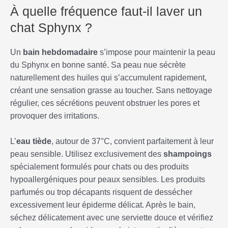
À quelle fréquence faut-il laver un
chat Sphynx ?
Un
bain hebdomadaire
s’impose pour maintenir la peau
du Sphynx en bonne santé. Sa peau nue sécrète
naturellement des huiles qui s’accumulent rapidement,
créant une sensation grasse au toucher. Sans nettoyage
régulier, ces sécrétions peuvent obstruer les pores et
provoquer des irritations.
L’
eau tiède
, autour de 37°C, convient parfaitement à leur
peau sensible. Utilisez exclusivement des
shampoings
spécialement formulés pour chats ou des produits
hypoallergéniques pour peaux sensibles. Les produits
parfumés ou trop décapants risquent de dessécher
excessivement leur épiderme délicat. Après le bain,
séchez délicatement avec une serviette douce et vérifiez