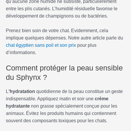
qu’aucune zone humide ne subsiste, particulièrement
entre les plis cutanés. L’humidité résiduelle favorise le
développement de champignons ou de bactéries.
Prenez bien soin de votre chat. Evidemment, cela
implique quelques dépenses. Notre autre article parle du
chat égyptien sans poil et son prix
pour plus
d’informations.
Comment protéger la peau sensible
du Sphynx ?
L
‘hydratation
quotidienne de la peau constitue un geste
indispensable. Appliquez matin et soir une
crème
hydratante
non grasse spécialement conçue pour les
animaux. Évitez les produits humains qui contiennent
souvent des composants toxiques pour les chats.