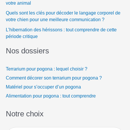
votre animal
Quels sont les clés pour décoder le langage corporel de
votre chien pour une meilleure communication ?
L’hibernation des hérissons : tout comprendre de cette
période critique
Nos dossiers
Terrarium pour pogona : lequel choisir ?
Comment décorer son terrarium pour pogona ?
Matériel pour s’occuper d’un pogona
Alimentation pour pogona : tout comprendre
Notre choix