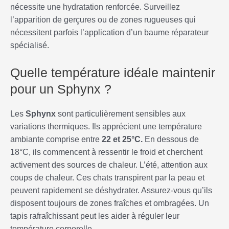
nécessite une hydratation renforcée. Surveillez
l’apparition de gerçures ou de zones rugueuses qui
nécessitent parfois l’application d’un baume réparateur
spécialisé.
Quelle température idéale maintenir
pour un Sphynx ?
Les
Sphynx
sont particulièrement sensibles aux
variations thermiques. Ils apprécient une température
ambiante comprise entre
22 et 25°C.
En dessous de
18°C, ils commencent à ressentir le froid et cherchent
activement des sources de chaleur. L’été, attention aux
coups de chaleur. Ces chats transpirent par la peau et
peuvent rapidement se déshydrater. Assurez-vous qu’ils
disposent toujours de zones fraîches et ombragées. Un
tapis rafraîchissant peut les aider à réguler leur
température corporelle.