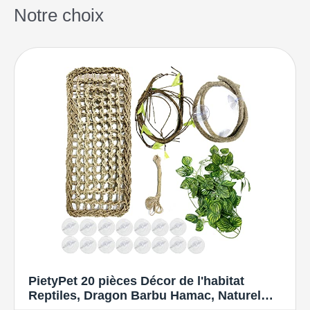
Notre choix
PietyPet 20 pièces Décor de l'habitat
Reptiles, Dragon Barbu Hamac, Naturel