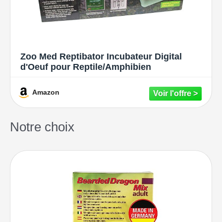
Zoo Med Reptibator Incubateur Digital
d'Oeuf pour Reptile/Amphibien
Amazon
Notre choix