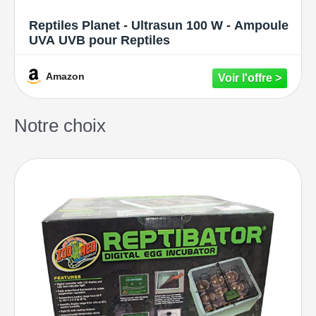
Reptiles Planet - Ultrasun 100 W - Ampoule
UVA UVB pour Reptiles
Amazon
Notre choix