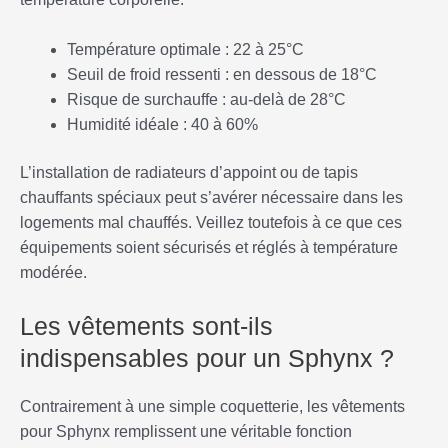
Température optimale : 22 à 25°C
Seuil de froid ressenti : en dessous de 18°C
Risque de surchauffe : au-delà de 28°C
Humidité idéale : 40 à 60%
L’installation de radiateurs d’appoint ou de tapis
chauffants spéciaux peut s’avérer nécessaire dans les
logements mal chauffés. Veillez toutefois à ce que ces
équipements soient sécurisés et réglés à température
modérée.
Les vêtements sont-ils
indispensables pour un Sphynx ?
Contrairement à une simple coquetterie, les vêtements
pour Sphynx remplissent une véritable fonction