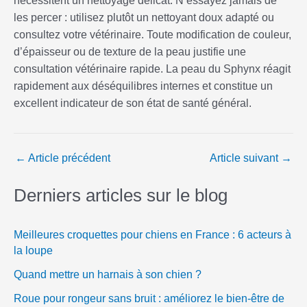
nécessitent un nettoyage délicat. N’essayez jamais de
les percer : utilisez plutôt un nettoyant doux adapté ou
consultez votre vétérinaire. Toute modification de couleur,
d’épaisseur ou de texture de la peau justifie une
consultation vétérinaire rapide. La peau du Sphynx réagit
rapidement aux déséquilibres internes et constitue un
excellent indicateur de son état de santé général.
←
Article précédent
Article suivant
→
Derniers articles sur le blog
Meilleures croquettes pour chiens en France : 6 acteurs à
la loupe
Quand mettre un harnais à son chien ?
Roue pour rongeur sans bruit : améliorez le bien-être de