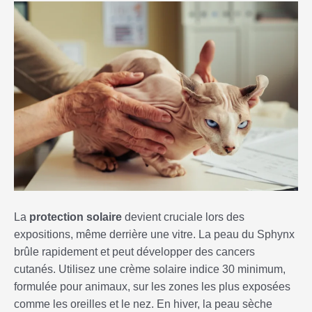
La
protection solaire
devient cruciale lors des
expositions, même derrière une vitre. La peau du Sphynx
brûle rapidement et peut développer des cancers
cutanés. Utilisez une crème solaire indice 30 minimum,
formulée pour animaux, sur les zones les plus exposées
comme les oreilles et le nez. En hiver, la peau sèche