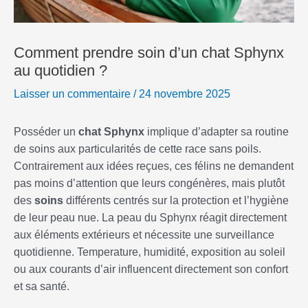
Comment prendre soin d’un chat Sphynx
au quotidien ?
Laisser un commentaire
/
24 novembre 2025
Posséder un
chat Sphynx
implique d’adapter sa routine
de soins aux particularités de cette race sans poils.
Contrairement aux idées reçues, ces félins ne demandent
pas moins d’attention que leurs congénères, mais plutôt
des
soins
différents centrés sur la protection et l’hygiène
de leur peau nue. La peau du Sphynx réagit directement
aux éléments extérieurs et nécessite une surveillance
quotidienne. Temperature, humidité, exposition au soleil
ou aux courants d’air influencent directement son confort
et sa santé.