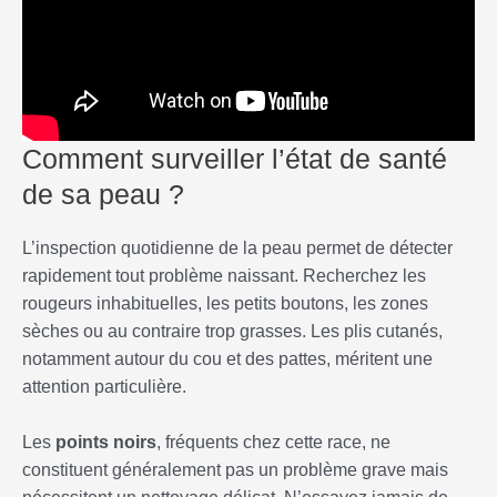
Comment surveiller l’état de santé
de sa peau ?
L’inspection quotidienne de la peau permet de détecter
rapidement tout problème naissant. Recherchez les
rougeurs inhabituelles, les petits boutons, les zones
sèches ou au contraire trop grasses. Les plis cutanés,
notamment autour du cou et des pattes, méritent une
attention particulière.
Les
points noirs
, fréquents chez cette race, ne
constituent généralement pas un problème grave mais