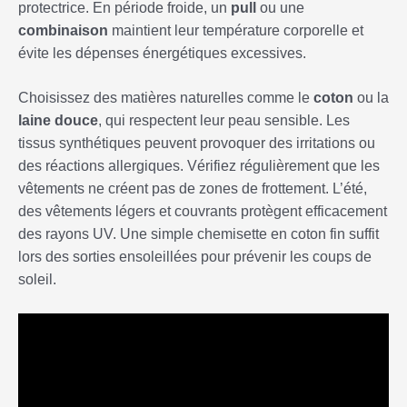
protectrice. En période froide, un
pull
ou une
combinaison
maintient leur température corporelle et
évite les dépenses énergétiques excessives.
Choisissez des matières naturelles comme le
coton
ou la
laine douce
, qui respectent leur peau sensible. Les
tissus synthétiques peuvent provoquer des irritations ou
des réactions allergiques. Vérifiez régulièrement que les
vêtements ne créent pas de zones de frottement. L’été,
des vêtements légers et couvrants protègent efficacement
des rayons UV. Une simple chemisette en coton fin suffit
lors des sorties ensoleillées pour prévenir les coups de
soleil.