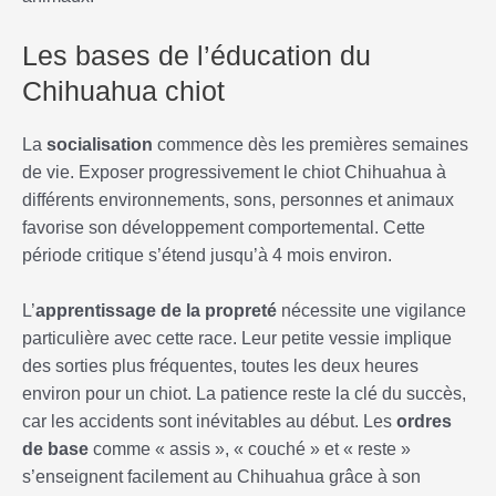
Les bases de l’éducation du
Chihuahua chiot
La
socialisation
commence dès les premières semaines
de vie. Exposer progressivement le chiot Chihuahua à
différents environnements, sons, personnes et animaux
favorise son développement comportemental. Cette
période critique s’étend jusqu’à 4 mois environ.
L’
apprentissage de la propreté
nécessite une vigilance
particulière avec cette race. Leur petite vessie implique
des sorties plus fréquentes, toutes les deux heures
environ pour un chiot. La patience reste la clé du succès,
car les accidents sont inévitables au début. Les
ordres
de base
comme « assis », « couché » et « reste »
s’enseignent facilement au Chihuahua grâce à son