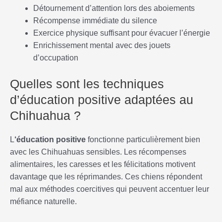
Détournement d’attention lors des aboiements
Récompense immédiate du silence
Exercice physique suffisant pour évacuer l’énergie
Enrichissement mental avec des jouets
d’occupation
Quelles sont les techniques
d’éducation positive adaptées au
Chihuahua ?
L
‘éducation positive
fonctionne particulièrement bien
avec les Chihuahuas sensibles. Les récompenses
alimentaires, les caresses et les félicitations motivent
davantage que les réprimandes. Ces chiens répondent
mal aux méthodes coercitives qui peuvent accentuer leur
méfiance naturelle.