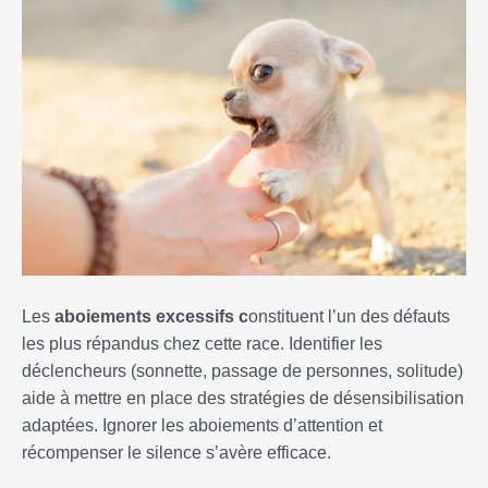
Les
aboiements excessifs c
onstituent l’un des défauts
les plus répandus chez cette race. Identifier les
déclencheurs (sonnette, passage de personnes, solitude)
aide à mettre en place des stratégies de désensibilisation
adaptées. Ignorer les aboiements d’attention et
récompenser le silence s’avère efficace.