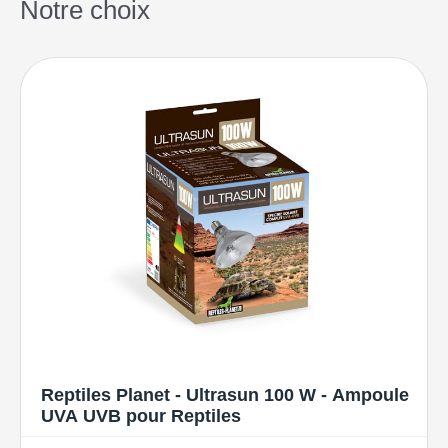
Notre choix
Reptiles Planet - Ultrasun 100 W - Ampoule
UVA UVB pour Reptiles