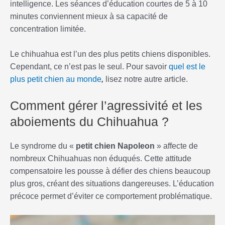
intelligence. Les séances d’éducation courtes de 5 à 10
minutes conviennent mieux à sa capacité de
concentration limitée.
Le chihuahua est l’un des plus petits chiens disponibles.
Cependant, ce n’est pas le seul. Pour savoir
quel est le
plus petit chien au monde
,
lisez notre autre article.
Comment gérer l’agressivité et les
aboiements du Chihuahua ?
Le syndrome du «
petit chien Napoleon
» affecte de
nombreux Chihuahuas non éduqués. Cette attitude
compensatoire les pousse à défier des chiens beaucoup
plus gros, créant des situations dangereuses. L’éducation
précoce permet d’éviter ce comportement problématique.