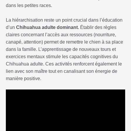
dans les petites races.
La hiérarchisation reste un point crucial dans l’éducation
d’un
Chihuahua adulte dominant.
Établir des règles
claires concernant l’accès aux ressources (nourriture,
canapé, attention) permet de remettre le chien à sa place
dans la famille. L’apprentissage de nouveaux tours et
exercices mentaux stimule les capacités cognitives du
Chihuahua adulte. Ces activités renforcent également le
lien avec son maître tout en canalisant son énergie de
manière positive.