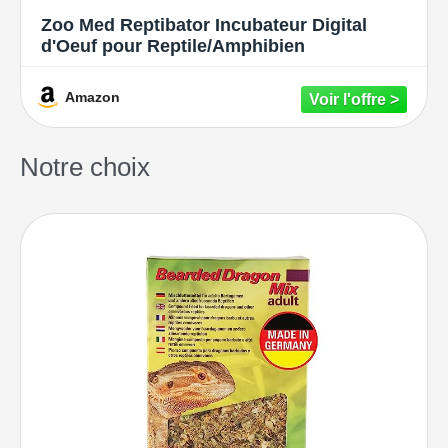
Zoo Med Reptibator Incubateur Digital
d'Oeuf pour Reptile/Amphibien
Amazon
Notre choix