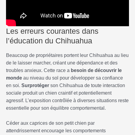
Les erreurs courantes dans
l’éducation du Chihuahua
Beaucoup de propriétaires portent leur Chihuahua au lieu
de le laisser marcher, créant une dépendance et des
troubles anxieux. Cette race a
besoin de découvrir le
monde
au niveau du sol pour développer sa confiance
en soi.
Surprotéger
son Chihuahua de toute interaction
sociale produit un chien craintif et potentiellement
agressif. L’exposition contrôlée à diverses situations reste
essentielle pour son équilibre comportemental.
Céder aux caprices de son petit chien par
attendrissement encourage les comportements