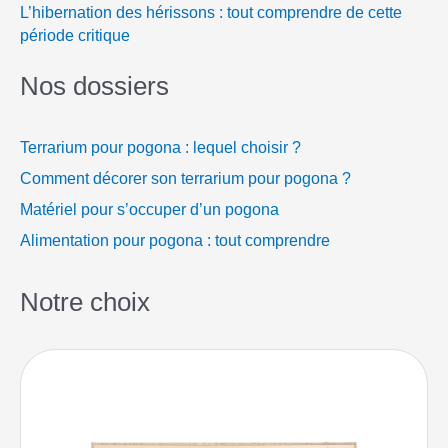
L’hibernation des hérissons : tout comprendre de cette
période critique
Nos dossiers
Terrarium pour pogona : lequel choisir ?
Comment décorer son terrarium pour pogona ?
Matériel pour s’occuper d’un pogona
Alimentation pour pogona : tout comprendre
Notre choix