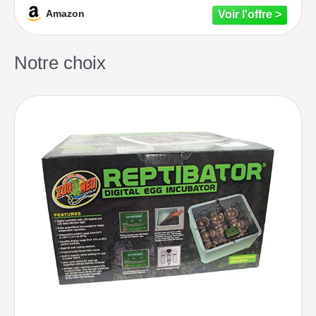
Amazon
Notre choix