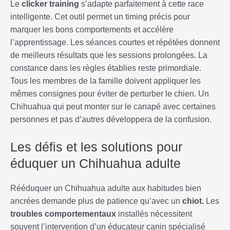
Le
clicker training
s’adapte parfaitement à cette race
intelligente. Cet outil permet un timing précis pour
marquer les bons comportements et accélère
l’apprentissage. Les séances courtes et répétées donnent
de meilleurs résultats que les sessions prolongées. La
constance dans les règles établies reste primordiale.
Tous les membres de la famille doivent appliquer les
mêmes consignes pour éviter de perturber le chien. Un
Chihuahua qui peut monter sur le canapé avec certaines
personnes et pas d’autres développera de la confusion.
Les défis et les solutions pour
éduquer un Chihuahua adulte
Rééduquer un Chihuahua adulte aux habitudes bien
ancrées demande plus de patience qu’avec un
chiot.
Les
troubles comportementaux
installés nécessitent
souvent l’intervention d’un éducateur canin spécialisé