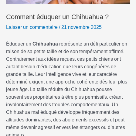
Comment éduquer un Chihuahua ?
Laisser un commentaire
/
21 novembre 2025
Éduquer un
Chihuahua
représente un défi particulier en
raison de sa petite taille et de son tempérament affirmé.
Contrairement aux idées reçues, ces petits chiens ont
autant besoin d’éducation que leurs congénères de
grande taille. Leur intelligence vive et leur caractère
déterminé exigent une approche cohérente dès leur plus
jeune âge. La taille réduite du Chihuahua pousse
souvent ses propriétaires à être plus permissifs, créant
involontairement des troubles comportementaux. Un
Chihuahua mal éduqué développe fréquemment des
attitudes dominantes, des aboiements excessifs et peut
même devenir agressif envers les étrangers ou d’autres
animaux.