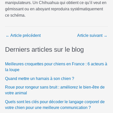
manipulateurs. Un Chihuahua qui obtient ce qu’il veut en
gémissant ou en aboyant reproduira systématiquement
ce schéma.
←
Article précédent
Article suivant
→
Derniers articles sur le blog
Meilleures croquettes pour chiens en France : 6 acteurs à
la loupe
Quand mettre un harnais à son chien ?
Roue pour rongeur sans bruit : améliorez le bien-être de
votre animal
Quels sont les clés pour décoder le langage corporel de
votre chien pour une meilleure communication ?