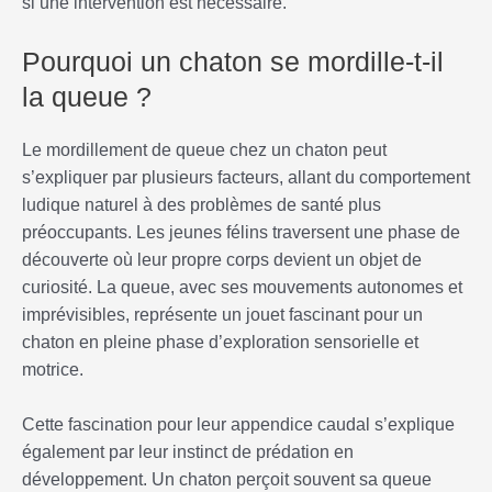
si une intervention est nécessaire.
Pourquoi un chaton se mordille-t-il
la queue ?
Le mordillement de queue chez un chaton peut
s’expliquer par plusieurs facteurs, allant du comportement
ludique naturel à des problèmes de santé plus
préoccupants. Les jeunes félins traversent une phase de
découverte où leur propre corps devient un objet de
curiosité. La queue, avec ses mouvements autonomes et
imprévisibles, représente un jouet fascinant pour un
chaton en pleine phase d’exploration sensorielle et
motrice.
Cette fascination pour leur appendice caudal s’explique
également par leur instinct de prédation en
développement. Un chaton perçoit souvent sa queue