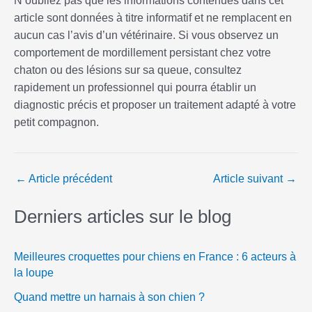
N’oubliez pas que les informations contenues dans cet
article sont données à titre informatif et ne remplacent en
aucun cas l’avis d’un vétérinaire. Si vous observez un
comportement de mordillement persistant chez votre
chaton ou des lésions sur sa queue, consultez
rapidement un professionnel qui pourra établir un
diagnostic précis et proposer un traitement adapté à votre
petit compagnon.
←
Article précédent
Article suivant
→
Derniers articles sur le blog
Meilleures croquettes pour chiens en France : 6 acteurs à
la loupe
Quand mettre un harnais à son chien ?