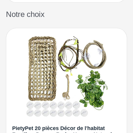
Notre choix
PietyPet 20 pièces Décor de l'habitat