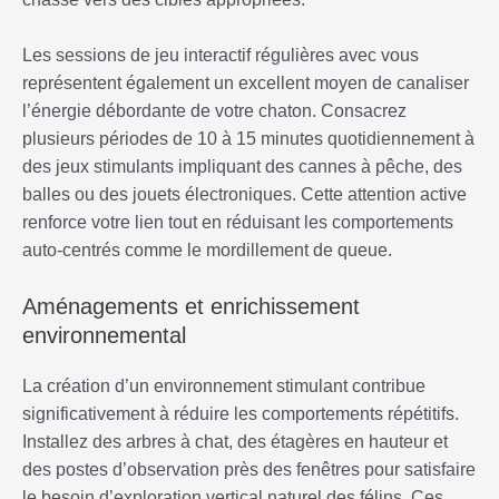
Les sessions de jeu interactif régulières avec vous
représentent également un excellent moyen de canaliser
l’énergie débordante de votre chaton. Consacrez
plusieurs périodes de 10 à 15 minutes quotidiennement à
des jeux stimulants impliquant des cannes à pêche, des
balles ou des jouets électroniques. Cette attention active
renforce votre lien tout en réduisant les comportements
auto-centrés comme le mordillement de queue.
Aménagements et enrichissement
environnemental
La création d’un environnement stimulant contribue
significativement à réduire les comportements répétitifs.
Installez des arbres à chat, des étagères en hauteur et
des postes d’observation près des fenêtres pour satisfaire
le besoin d’exploration vertical naturel des félins. Ces