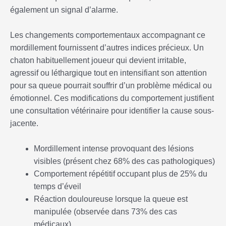
également un signal d’alarme.
Les changements comportementaux accompagnant ce
mordillement fournissent d’autres indices précieux. Un
chaton habituellement joueur qui devient irritable,
agressif ou léthargique tout en intensifiant son attention
pour sa queue pourrait souffrir d’un problème médical ou
émotionnel. Ces modifications du comportement justifient
une consultation vétérinaire pour identifier la cause sous-
jacente.
Mordillement intense provoquant des lésions
visibles (présent chez 68% des cas pathologiques)
Comportement répétitif occupant plus de 25% du
temps d’éveil
Réaction douloureuse lorsque la queue est
manipulée (observée dans 73% des cas
médicaux)