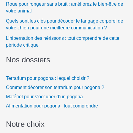
Roue pour rongeur sans bruit : améliorez le bien-être de
votre animal
Quels sont les clés pour décoder le langage corporel de
votre chien pour une meilleure communication ?
L’hibernation des hérissons : tout comprendre de cette
période critique
Nos dossiers
Terrarium pour pogona : lequel choisir ?
Comment décorer son terrarium pour pogona ?
Matériel pour s’occuper d’un pogona
Alimentation pour pogona : tout comprendre
Notre choix