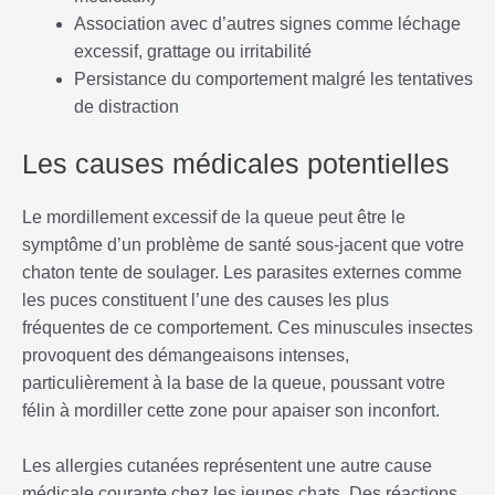
Association avec d’autres signes comme léchage
excessif, grattage ou irritabilité
Persistance du comportement malgré les tentatives
de distraction
Les causes médicales potentielles
Le mordillement excessif de la queue peut être le
symptôme d’un problème de santé sous-jacent que votre
chaton tente de soulager. Les parasites externes comme
les puces constituent l’une des causes les plus
fréquentes de ce comportement. Ces minuscules insectes
provoquent des démangeaisons intenses,
particulièrement à la base de la queue, poussant votre
félin à mordiller cette zone pour apaiser son inconfort.
Les allergies cutanées représentent une autre cause
médicale courante chez les jeunes chats. Des réactions