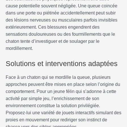
cause potentielle souvent négligée. Une queue coincée
dans une porte ou piétinée accidentellement peut subir
des lésions nerveuses ou musculaires parfois invisibles
extérieurement. Ces blessures engendrent des
sensations douloureuses ou des fourmillements que le
chaton tente d’investiguer et de soulager par le
mordillement.
Solutions et interventions adaptées
Face à un chaton qui se mordille la queue, plusieurs
approches peuvent être mises en place selon l’origine du
comportement. Pour un jeune félin qui s’adonne à cette
activité par simple jeu, l’enrichissement de son
environnement constitue la solution privilégiée.
Proposez-lui une variété de jouets interactifs simulant des
proies en mouvement pour rediriger son instinct de
chasse vers des cibles appropriées.