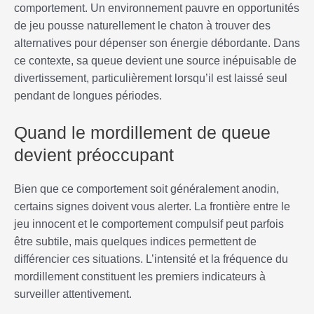
comportement. Un environnement pauvre en opportunités
de jeu pousse naturellement le chaton à trouver des
alternatives pour dépenser son énergie débordante. Dans
ce contexte, sa queue devient une source inépuisable de
divertissement, particulièrement lorsqu’il est laissé seul
pendant de longues périodes.
Quand le mordillement de queue
devient préoccupant
Bien que ce comportement soit généralement anodin,
certains signes doivent vous alerter. La frontière entre le
jeu innocent et le comportement compulsif peut parfois
être subtile, mais quelques indices permettent de
différencier ces situations. L’intensité et la fréquence du
mordillement constituent les premiers indicateurs à
surveiller attentivement.