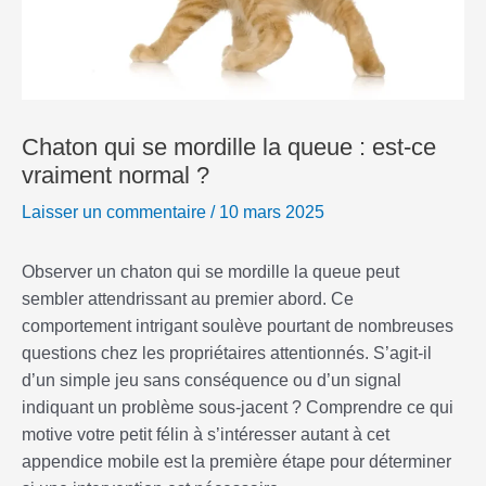
Chaton qui se mordille la queue : est-ce
vraiment normal ?
Laisser un commentaire
/
10 mars 2025
Observer un chaton qui se mordille la queue peut
sembler attendrissant au premier abord. Ce
comportement intrigant soulève pourtant de nombreuses
questions chez les propriétaires attentionnés. S’agit-il
d’un simple jeu sans conséquence ou d’un signal
indiquant un problème sous-jacent ? Comprendre ce qui
motive votre petit félin à s’intéresser autant à cet
appendice mobile est la première étape pour déterminer