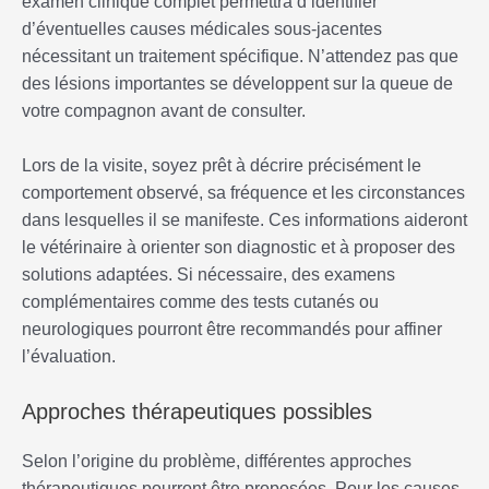
examen clinique complet permettra d’identifier
d’éventuelles causes médicales sous-jacentes
nécessitant un traitement spécifique. N’attendez pas que
des lésions importantes se développent sur la queue de
votre compagnon avant de consulter.
Lors de la visite, soyez prêt à décrire précisément le
comportement observé, sa fréquence et les circonstances
dans lesquelles il se manifeste. Ces informations aideront
le vétérinaire à orienter son diagnostic et à proposer des
solutions adaptées. Si nécessaire, des examens
complémentaires comme des tests cutanés ou
neurologiques pourront être recommandés pour affiner
l’évaluation.
Approches thérapeutiques possibles
Selon l’origine du problème, différentes approches
thérapeutiques pourront être proposées. Pour les causes