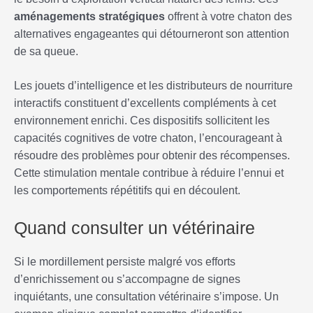
aménagements stratégiques
offrent à votre chaton des
alternatives engageantes qui détourneront son attention
de sa queue.
Les jouets d’intelligence et les distributeurs de nourriture
interactifs constituent d’excellents compléments à cet
environnement enrichi. Ces dispositifs sollicitent les
capacités cognitives de votre chaton, l’encourageant à
résoudre des problèmes pour obtenir des récompenses.
Cette stimulation mentale contribue à réduire l’ennui et
les comportements répétitifs qui en découlent.
Quand consulter un vétérinaire
Si le mordillement persiste malgré vos efforts
d’enrichissement ou s’accompagne de signes
inquiétants, une consultation vétérinaire s’impose. Un