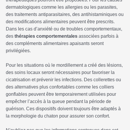
dermatologiques comme les allergies ou les parasites,
des traitements antiparasitaires, des antihistaminiques ou
des modifications alimentaires peuvent être prescrits.
Dans les cas d’anxiété ou de troubles comportementaux,
des
thérapies comportementales
associées parfois à
des compléments alimentaires apaisants seront
privilégiées.
Pour les situations où le mordillement a créé des lésions,
des soins locaux seront nécessaires pour favoriser la
cicatrisation et prévenir les infections. Des collerettes ou
des alternatives plus confortables comme les colliers
gonflables peuvent être temporairement utilisées pour
empêcher l’accès à la queue pendant la période de
guérison. Ces dispositifs doivent toujours être adaptés à
la morphologie du chaton pour assurer son confort.