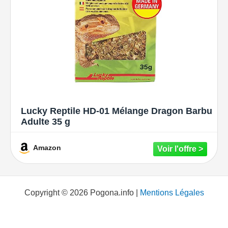
Lucky Reptile HD-01 Mélange Dragon Barbu
Adulte 35 g
Amazon
Copyright © 2026 Pogona.info |
Mentions Légales