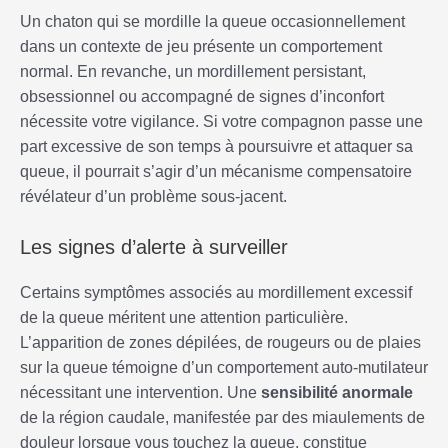
Un chaton qui se mordille la queue occasionnellement
dans un contexte de jeu présente un comportement
normal. En revanche, un mordillement persistant,
obsessionnel ou accompagné de signes d’inconfort
nécessite votre vigilance. Si votre compagnon passe une
part excessive de son temps à poursuivre et attaquer sa
queue, il pourrait s’agir d’un mécanisme compensatoire
révélateur d’un problème sous-jacent.
Les signes d’alerte à surveiller
Certains symptômes associés au mordillement excessif
de la queue méritent une attention particulière.
L’apparition de zones dépilées, de rougeurs ou de plaies
sur la queue témoigne d’un comportement auto-mutilateur
nécessitant une intervention. Une
sensibilité anormale
de la région caudale, manifestée par des miaulements de
douleur lorsque vous touchez la queue, constitue