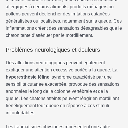
allergiques à certains aliments, produits ménagers ou
pollens peuvent déclencher des irritations cutanées
généralisées ou localisées, notamment sur la queue. Ces
inflammations créent des sensations désagréables que le
chaton tente d’atténuer par le mordillement.
Problèmes neurologiques et douleurs
Des affections neurologiques peuvent également
expliquer une attention excessive portée à la queue. La
hyperesthésie féline
, syndrome caractérisé par une
sensibilité cutanée exacerbée, provoque des sensations
anormales le long de la colonne vertébrale et de la
queue. Les chatons atteints peuvent réagir en mordillant
frénétiquement leur queue en réponse à ces stimuli
inconfortables.
Les traumatismes physiques représentent une autre