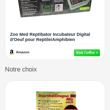
Zoo Med Reptibator Incubateur Digital
d'Oeuf pour Reptile/Amphibien
Amazon
Notre choix