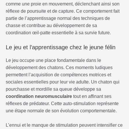
comme une proie en mouvement, déclenchant ainsi son
réflexe de poursuite et de capture. Ce comportement fait
partie de l’apprentissage normal des techniques de
chasse et contribue au développement de sa
coordination œil-patte essentielle à sa survie future.
Le jeu et l’apprentissage chez le jeune félin
Le jeu occupe une place fondamentale dans le
développement des chatons. Ces moments ludiques
permettent l’acquisition de compétences motrices et
sociales essentielles pour leur vie adulte. Un chaton qui
pourchasse et mordille sa queue développe sa
coordination neuromusculaire
tout en affinant ses
réflexes de prédateur. Cette auto-stimulation représente
une étape normale de son évolution comportementale.
L’ennui et le manque de stimulation peuvent intensifier ce