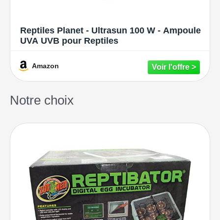
Reptiles Planet - Ultrasun 100 W - Ampoule
UVA UVB pour Reptiles
Amazon
Notre choix